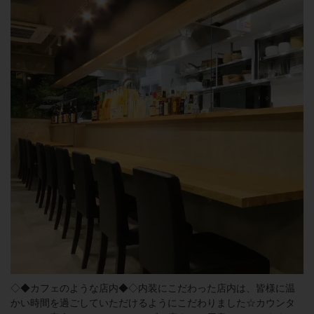
◇◆カフェのような店内◆◇内装にこだわった店内は、皆様に温
かい時間を過ごしていただけるようにこだわりました☆カウンタ