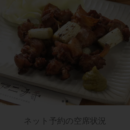
ネット予約の空席状況