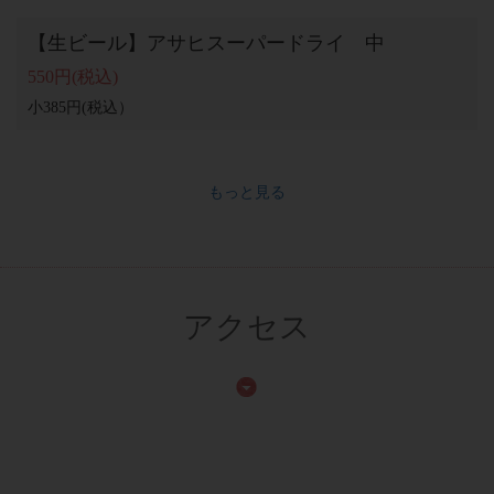
【生ビール】アサヒスーパードライ 中
550円
(税込)
小385円(税込）
もっと見る
アクセス