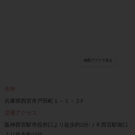
地図アプリで見る
住所
兵庫県西宮市戸田町１－１－２F
交通アクセス
阪神西宮駅市役所口より徒歩約2分/ＪＲ西宮駅南口
より徒歩約13分