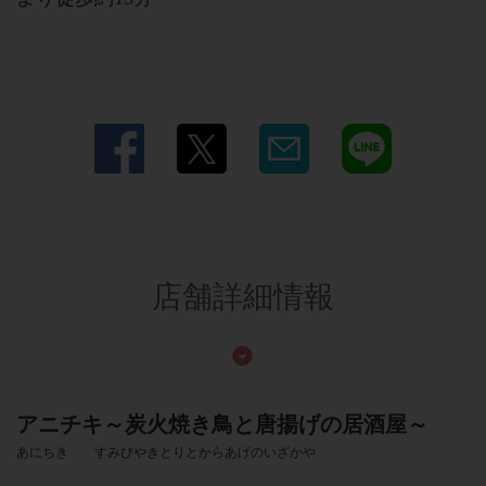
店舗詳細情報
アニチキ～炭火焼き鳥と唐揚げの居酒屋～
あにちき すみびやきとりとからあげのいざかや